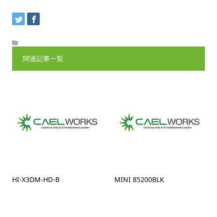
関連記事一覧
HI-X3DM-HD-B
MINI 85200BLK