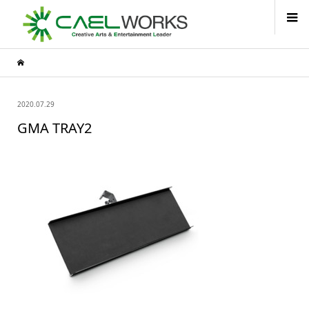
2020.07.29
GMA TRAY2