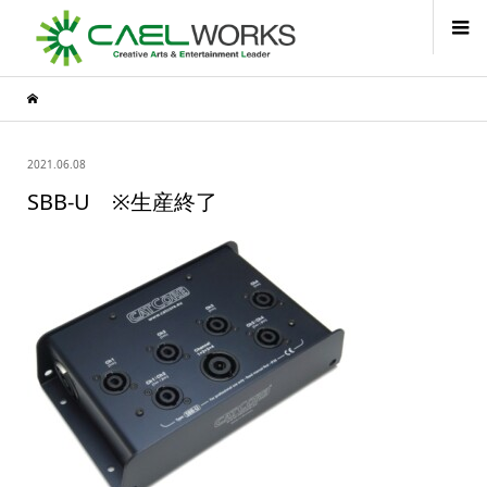
2021.06.08
SBB-U ※生産終了