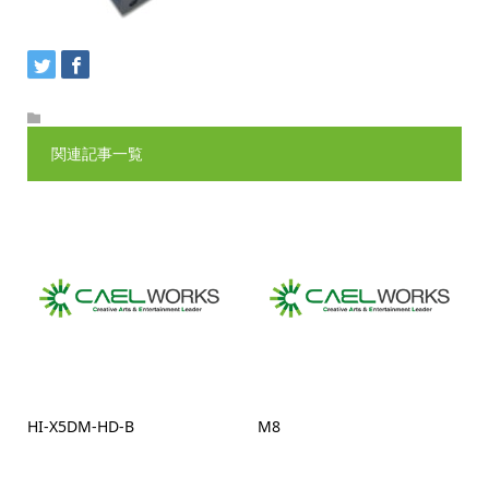
関連記事一覧
HI-X5DM-HD-B
M8