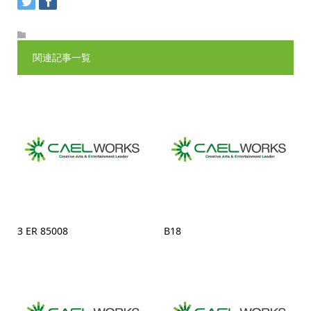
関連記事一覧
3 ER 85008
B18