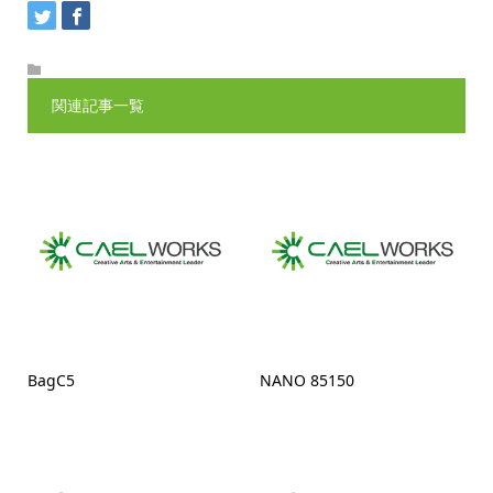
関連記事一覧
BagC5
NANO 85150